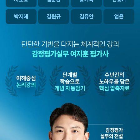
박지혜
김원규
김유안
엄윤