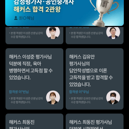
본 합격생은 이성준 선생님 강의
본 합격생은 이성준 선생님 강의
수강 합격생입니다.
수강 합격생입니다.
해커스 이성준 평가사님
해커스 김유안
덕분에 직장, 육아
평가사님의
병행하면서 고득점 할 수
답안작성볍으로 이론
있었습니다.
고득적을 받고 합격할 수
있었습니다.
합격생 이*빈님
합격생 이*우님
본 합격생은 이성준 선생님 강의
본 합격생은 김유안 선생님 강의
수강 합격생입니다.
수강 합격생입니다.
해커스 최동진
해커스 최동진 평가사님
평가사님의
덕분에 시험장에서
답안작성법으로 어려운
사례형 문제에 잘 대처할
문제를 극복할 수
수 있었습니다.
있었습니다.
합격생 이*영님
합격생 김*영님