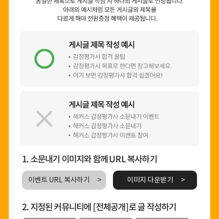
1. 소문내기 이미지와 함께 URL 복사하기
이벤트 URL 복사하기
이미지 다운받기
2. 지정된 커뮤니티에 [전체공개]로 글 작성하기