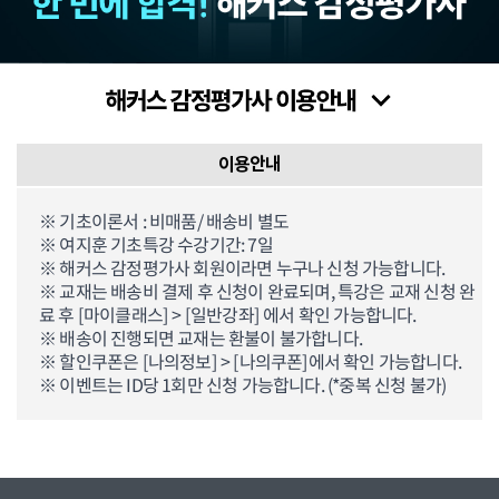
이용안내
※ 기초이론서 : 비매품/ 배송비 별도
※ 여지훈 기초특강 수강기간: 7일
※ 해커스 감정평가사 회원이라면 누구나 신청 가능합니다.
※ 교재는 배송비 결제 후 신청이 완료되며, 특강은 교재 신청 완
료 후 [마이클래스] > [일반강좌] 에서 확인 가능합니다.
※ 배송이 진행되면 교재는 환불이 불가합니다.
※ 할인쿠폰은 [나의정보] > [나의쿠폰]에서 확인 가능합니다.
※ 이벤트는 ID당 1회만 신청 가능합니다. (*중복 신청 불가)