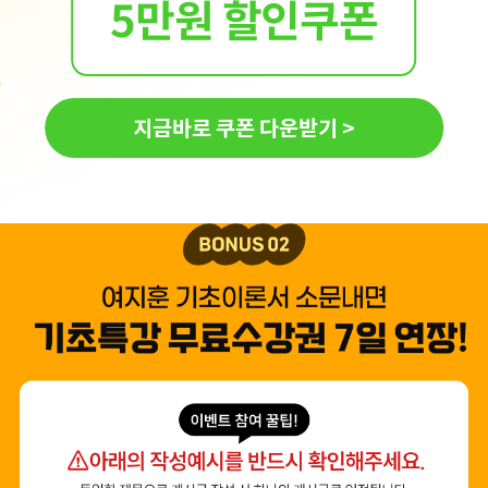
5만원 할인쿠폰
지금바로 쿠폰 다운받기 >