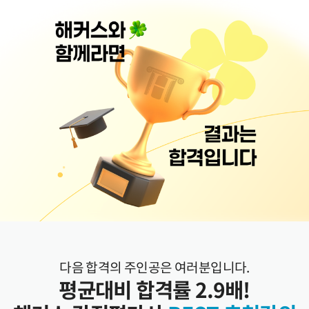
다음 합격의 주인공은 여러분입니다.
평균대비 합격률 2.9배!