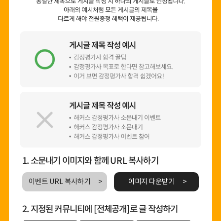
1. 소문내기 이미지와 함께 URL 복사하기
이벤트 URL 복사하기
이미지 다운받기
2. 지정된 커뮤니티에 [전체공개]로 글 작성하기