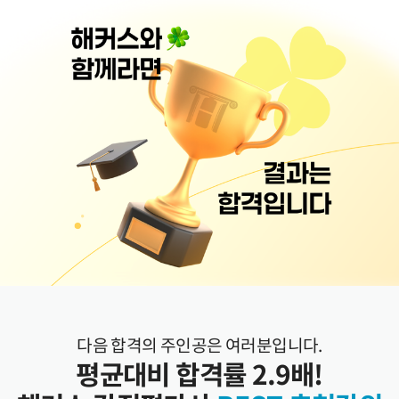
다음 합격의 주인공은 여러분입니다.
평균대비 합격률 2.9배!