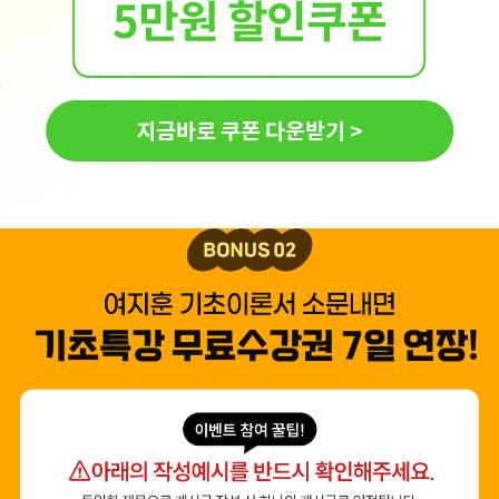
5만원 할인쿠폰
지금바로 쿠폰 다운받기 >