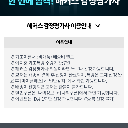
이용안내
※ 기초이론서 : 비매품/ 배송비 별도
※ 여지훈 기초특강 수강기간: 7일
※ 해커스 감정평가사 회원이라면 누구나 신청 가능합니다.
※ 교재는 배송비 결제 후 신청이 완료되며, 특강은 교재 신청 완
료 후 [마이클래스] > [일반강좌] 에서 확인 가능합니다.
※ 배송이 진행되면 교재는 환불이 불가합니다.
※ 할인쿠폰은 [나의정보] > [나의쿠폰]에서 확인 가능합니다.
※ 이벤트는 ID당 1회만 신청 가능합니다. (*중복 신청 불가)