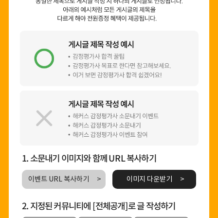
1. 소문내기 이미지와 함께 URL 복사하기
이벤트 URL 복사하기
이미지 다운받기
2. 지정된 커뮤니티에 [전체공개]로 글 작성하기