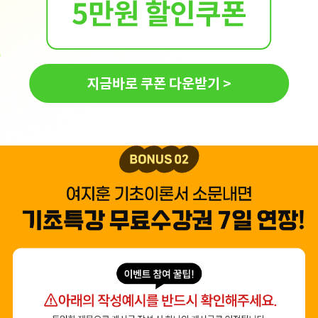
5만원 할인쿠폰
지금바로 쿠폰 다운받기 >