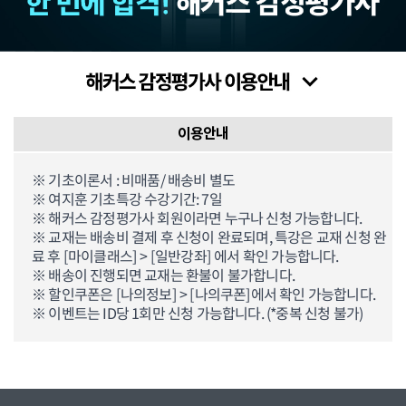
이용안내
※ 기초이론서 : 비매품/ 배송비 별도
※ 여지훈 기초특강 수강기간: 7일
※ 해커스 감정평가사 회원이라면 누구나 신청 가능합니다.
※ 교재는 배송비 결제 후 신청이 완료되며, 특강은 교재 신청 완
료 후 [마이클래스] > [일반강좌] 에서 확인 가능합니다.
※ 배송이 진행되면 교재는 환불이 불가합니다.
※ 할인쿠폰은 [나의정보] > [나의쿠폰]에서 확인 가능합니다.
※ 이벤트는 ID당 1회만 신청 가능합니다. (*중복 신청 불가)