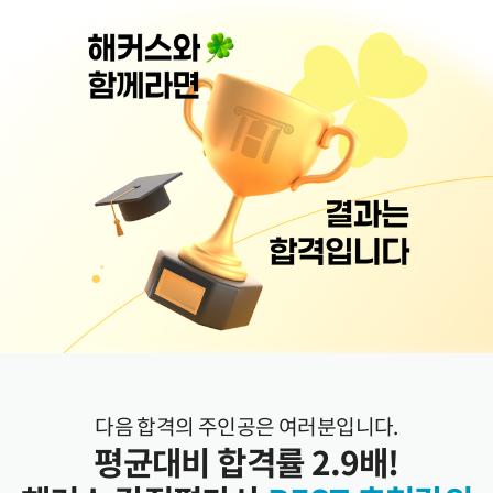
다음 합격의 주인공은 여러분입니다.
평균대비 합격률 2.9배!