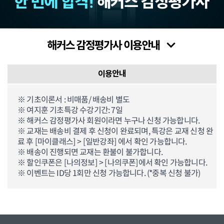
이용안내
※ 기초이론서 : 비매품/ 배송비 별도
※ 여지훈 기초특강 수강기간: 7일
※ 해커스 감정평가사 회원이라면 누구나 신청 가능합니다.
※ 교재는 배송비 결제 후 신청이 완료되며, 특강은 교재 신청 완
료 후 [마이클래스] > [일반강좌] 에서 확인 가능합니다.
※ 배송이 진행되면 교재는 환불이 불가합니다.
※ 할인쿠폰은 [나의정보] > [나의쿠폰]에서 확인 가능합니다.
※ 이벤트는 ID당 1회만 신청 가능합니다. (*중복 신청 불가)