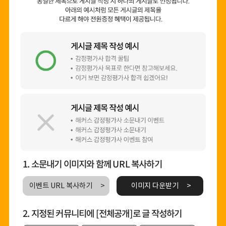
1. 소문내기 이미지와 함께 URL 복사하기
이벤트 URL 복사하기
이미지 다운받기
2. 지정된 커뮤니티에 [전체공개]로 글 작성하기