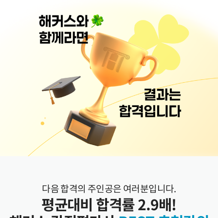
다음 합격의 주인공은 여러분입니다.
평균대비 합격률 2.9배!