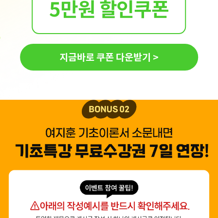
5만원 할인쿠폰
지금바로 쿠폰 다운받기 >