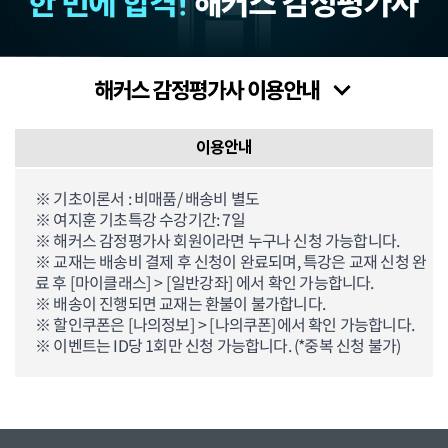
이용안내
※ 기초이론서 : 비매품/ 배송비 별도
※ 여지훈 기초특강 수강기간: 7일
※ 해커스 감정평가사 회원이라면 누구나 신청 가능합니다.
※ 교재는 배송비 결제 후 신청이 완료되며, 특강은 교재 신청 완
료 후 [마이클래스] > [일반강좌] 에서 확인 가능합니다.
※ 배송이 진행되면 교재는 환불이 불가합니다.
※ 할인쿠폰은 [나의정보] > [나의쿠폰]에서 확인 가능합니다.
※ 이벤트는 ID당 1회만 신청 가능합니다. (*중복 신청 불가)