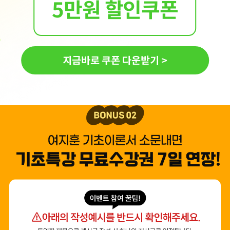
5만원 할인쿠폰
지금바로 쿠폰 다운받기 >