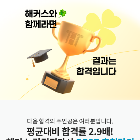
다음 합격의 주인공은 여러분입니다.
평균대비 합격률 2.9배!