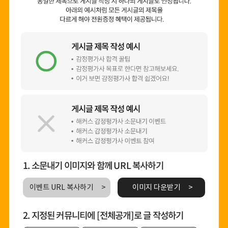
1. 소문내기 이미지와 함께 URL 복사하기
이벤트 URL 복사하기
이미지 다운받기
2. 지정된 커뮤니티에 [전체공개]로 글 작성하기