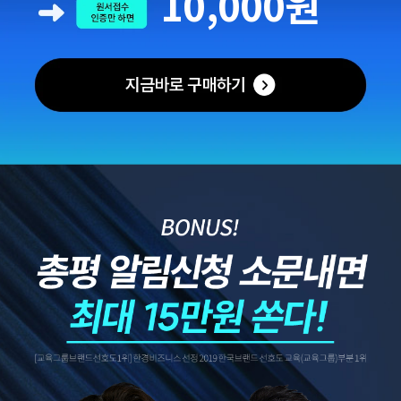
10,000원