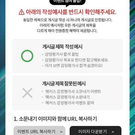
1. 소문내기 이미지와 함께 URL 복사하기
이벤트 URL 복사하기
이미지 다운받기