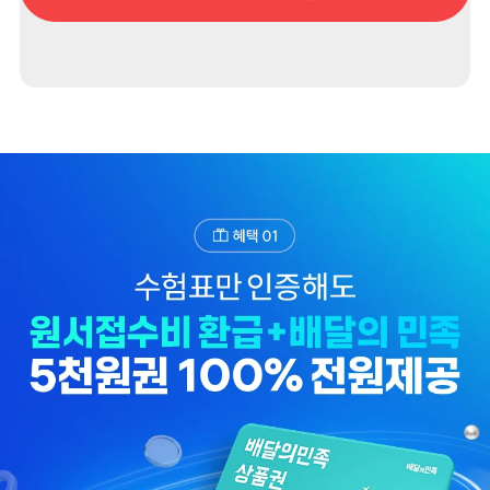
수, 수험번호, 생년월일)
3. 개인정보 보유/이용 기간: 수집한 개인정보는 이벤트 참여후 1년간 보관합니다.
4. 이벤트 신청자는 개인정보 이용을 거부할 수 있습니다.
단, 거부의 경우에는 이벤트 신청이 제한됩니다.