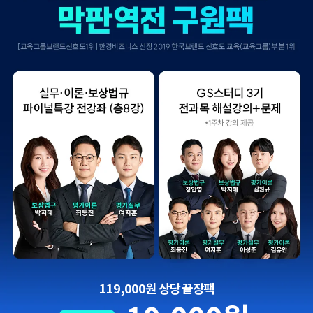
119,000원 상당 끝장팩