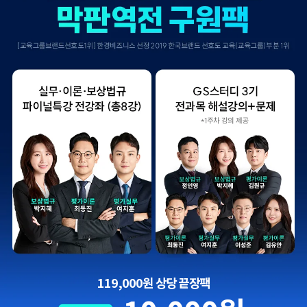
119,000원 상당 끝장팩