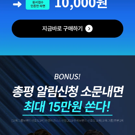
10,000원