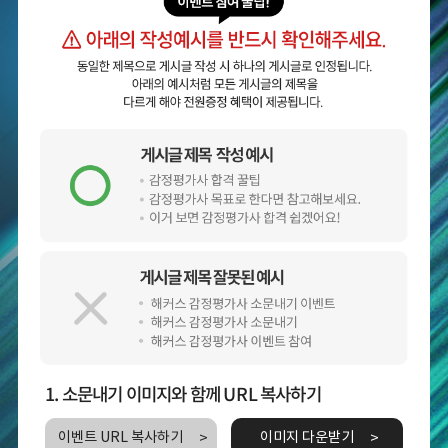
1. 소문내기 이미지와 함께 URL 복사하기
이벤트 URL 복사하기
이미지 다운받기