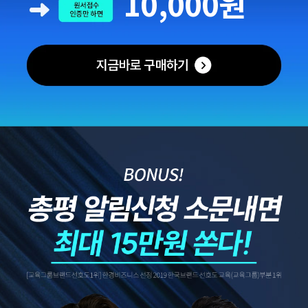
10,000원