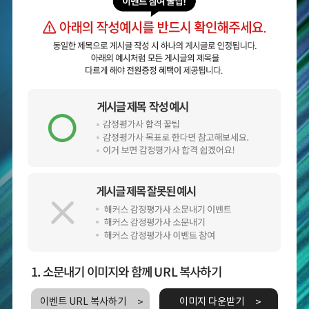
1. 소문내기 이미지와 함께 URL 복사하기
이벤트 URL 복사하기
이미지 다운받기