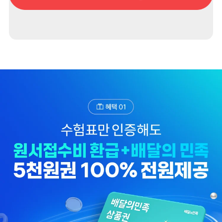
수, 수험번호, 생년월일)
3. 개인정보 보유/이용 기간: 수집한 개인정보는 이벤트 참여후 1년간 보관합니다.
4. 이벤트 신청자는 개인정보 이용을 거부할 수 있습니다.
단, 거부의 경우에는 이벤트 신청이 제한됩니다.