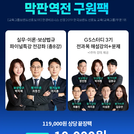
119,000원 상당 끝장팩