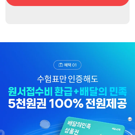
수, 수험번호, 생년월일)
3. 개인정보 보유/이용 기간: 수집한 개인정보는 이벤트 참여후 1년간 보관합니다.
4. 이벤트 신청자는 개인정보 이용을 거부할 수 있습니다.
단, 거부의 경우에는 이벤트 신청이 제한됩니다.