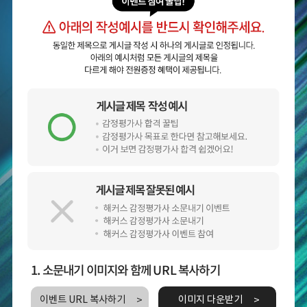
1. 소문내기 이미지와 함께 URL 복사하기
이벤트 URL 복사하기
이미지 다운받기