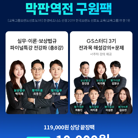
119,000원 상당 끝장팩