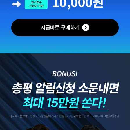
10,000원