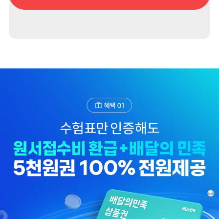
수, 수험번호, 생년월일)
3. 개인정보 보유/이용 기간: 수집한 개인정보는 이벤트 참여후 1년간 보관합니다.
4. 이벤트 신청자는 개인정보 이용을 거부할 수 있습니다.
단, 거부의 경우에는 이벤트 신청이 제한됩니다.