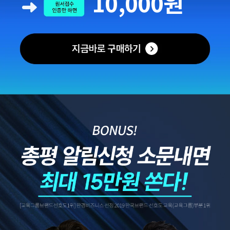
10,000원