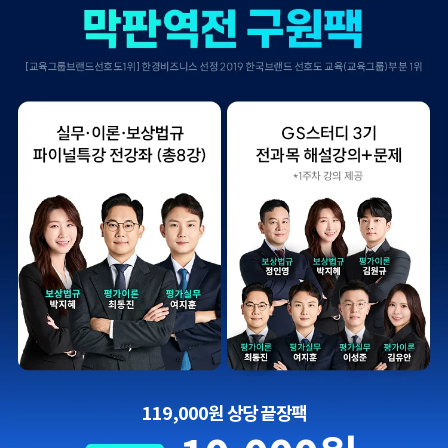
119,000원 상당 끝장팩