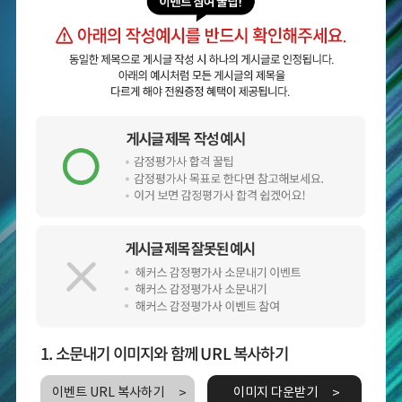
1. 소문내기 이미지와 함께 URL 복사하기
이벤트 URL 복사하기
이미지 다운받기