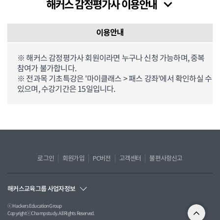
이용안내
※ 해커스 감정평가사 회원이라면 누구나 신청 가능하며, 중복
참여가 불가합니다.
※ 전과목 기초특강은 '마이클래스 > 패스 강좌'에서 확인하실 수
있으며, 수강기간은 15일입니다.
로그인
회원가입
PC버전
고객센터
불편사항신고
해커스교육그룹 사업자정보
ⓒ Hackers Education Group
CopyrightⓒChampstudy. All Rights Reserved.