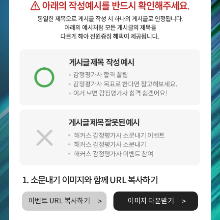
1. 소문내기 이미지와 함께 URL 복사하기
이벤트 URL 복사하기
이미지 다운받기