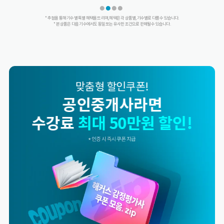
* 추첨을 통해 기수별 특별 혜택을 드리며, 혜택은 각 상품별, 기수별로 다를 수 있습니다.
* 본 상품은 다음 기수에서도 동일 또는 유사한 조건으로 판매될 수 있습니다.
맞춤형 할인쿠폰!
해커스 합격률 소문내면
수강료
최대 50만원 할인!