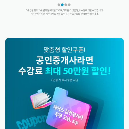
* 추첨을 통해 기수별 특별 혜택을 드리며, 혜택은 각 상품별, 기수별로 다를 수 있습니다.
* 본 상품은 다음 기수에서도 동일 또는 유사한 조건으로 판매될 수 있습니다.
맞춤형 할인쿠폰!
해커스 합격률 소문내면
수강료
최대 50만원 할인!