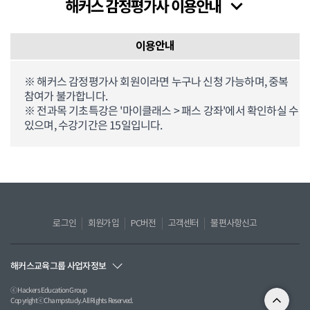
이용안내
※ 해커스 감정평가사 회원이라면 누구나 신청 가능하며, 중복
참여가 불가합니다.
※ 전과목 기초특강은 '마이클래스 > 패스 강좌'에서 확인하실 수
있으며, 수강기간은 15일입니다.
로그인
회원가입
PC버전
고객센터
불편사항신고
해커스교육그룹 사업자정보
ⓒ Hackers Education Group
CopyrightⓒChampstudy. All Rights Reserved.