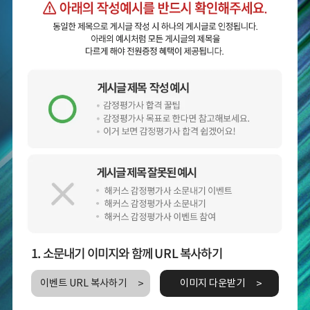
1. 소문내기 이미지와 함께 URL 복사하기
이벤트 URL 복사하기
이미지 다운받기