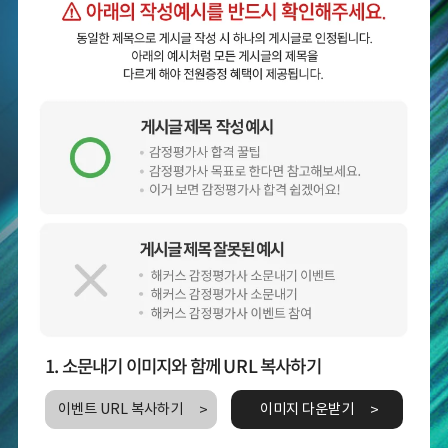
1. 소문내기 이미지와 함께 URL 복사하기
이벤트 URL 복사하기
이미지 다운받기