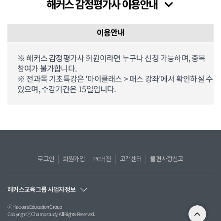
이용안내
※ 해커스 감정평가사 회원이라면 누구나 신청 가능하며, 중복
참여가 불가합니다.
※ 전과목 기초특강은 '마이클래스 > 패스 강좌'에서 확인하실 수
있으며, 수강기간은 15일입니다.
로그인
회원가입
PC버전
고객센터
불편사항신고
해커스교육그룹 사업자정보
ⓒ Hackers Education Group
CopyrightⓒChampstudy. All Rights Reserved.