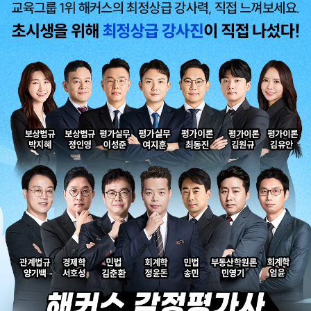
합격생 박*원님
합격생 성*남님
본 합격생은 이성준 선생님 강의
본 합격생은 이성준 선생님 강의
수강 합격생입니다.
수강 합격생입니다.