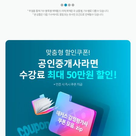
* 추첨을 통해 기수별 특별 혜택을 드리며, 혜택은 각 상품별, 기수별로 다를 수 있습니다.
* 본 상품은 다음 기수에서도 동일 또는 유사한 조건으로 판매될 수 있습니다.
맞춤형 할인쿠폰!
해커스 합격률 소문내면
수강료
최대 50만원 할인!