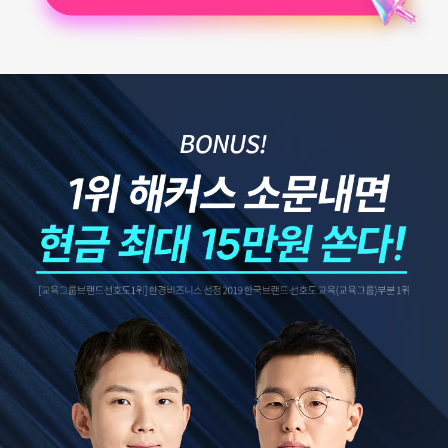
3. 개인정보 보유/이용 기간:
수집한 개인정보는 회원 탈퇴 시까지 보관합니다. 단, 이벤트 참
여일로부터 2년 이내 회원 탈퇴한 경우에는 참여일로부터 2년 동안 보관 후 파기합니다.
4. 이벤트 신청 회원은 개인정보 수집·이용을 거부할 수 있습니다. 단, 거부의 경우 이벤트 신
청이 제한됩니다.