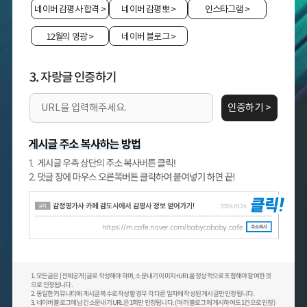
네이버 감평사 합격
>
네이버 감평뽀
>
인스타그램
>
12월의 영광
>
네이버 블로그
>
3. 자랑글 인증하기
인증하기 >
1. 모든글은 [전체공개] 글로 작성해야 하며, 소문내기 이미지+URL을 정상적으로 포함해야 참여한 것
으로 인정됩니다.
2. 동일한 커뮤니티에 게시글 복수로 작성할 경우 각 다른 일자에 작성된 게시글만 인정됩니다.
3. 네이버 블로그에 남긴 소문내기 URL은 1회만 인정됩니다. (여러 블로그에 게시하여도 1건으로 인정)