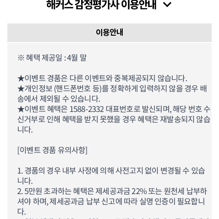
이용안내
※ 혜택 제공일 : 4월 말
★이벤트 경품은 다른 이벤트와 중복제공되지 않습니다.
★개인정보 (핸드폰번호 등)를 정확하게 입력하지 않을 경우 배
송에서 제외될 수 있습니다.
★이벤트 혜택은 1588-2332 대표번호로 발신되며, 해당 번호 수
신거부로 인해 혜택을 받지 못했을 경우 혜택은 재발송되지 않습
니다.
[이벤트 경품 유의사항]
1. 경품의 경우 내부 사정에 의해 사전고지 없이 변경될 수 있습
니다.
2. 5만원 초과하는 혜택은 제세공과금 22% 또는 원천세 납부하
셔야 하며, 제세공과금 납부 신고에 따라 실명 인증이 필요합니
다.