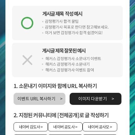
1. 소문내기 이미지와 함께 URL 복사하기
이벤트 URL 복사하기
이미지 다운받기
2. 지정된 커뮤니티에 [전체공개]로 글 작성하기
네이버 감도사
>
네이버 공도사
>
네이버 공사모
>