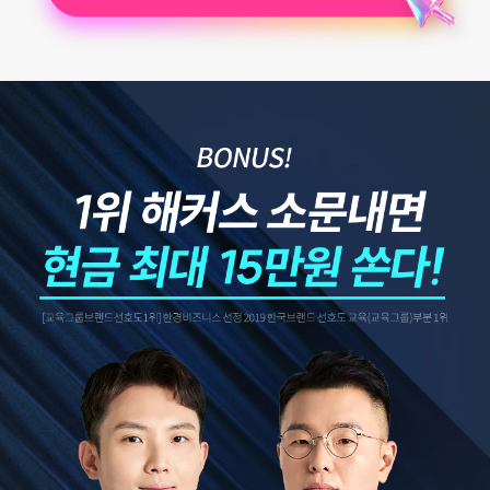
3. 개인정보 보유/이용 기간:
수집한 개인정보는 회원 탈퇴 시까지 보관합니다. 단, 이벤트 참
여일로부터 2년 이내 회원 탈퇴한 경우에는 참여일로부터 2년 동안 보관 후 파기합니다.
4. 이벤트 신청 회원은 개인정보 수집·이용을 거부할 수 있습니다. 단, 거부의 경우 이벤트 신
청이 제한됩니다.