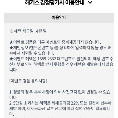
이용안내
※ 혜택 제공일 : 4월 말
★이벤트 경품은 다른 이벤트와 중복제공되지 않습니다.
★개인정보 (핸드폰번호 등)를 정확하게 입력하지 않을 경우 배
송에서 제외될 수 있습니다.
★이벤트 혜택은 1588-2332 대표번호로 발신되며, 해당 번호 수
신거부로 인해 혜택을 받지 못했을 경우 혜택은 재발송되지 않습
니다.
[이벤트 경품 유의사항]
1. 경품의 경우 내부 사정에 의해 사전고지 없이 변경될 수 있습
니다.
2. 5만원 초과하는 혜택은 제세공과금 22% 또는 원천세 납부하
셔야 하며, 제세공과금 납부 신고에 따라 실명 인증이 필요합니
다.