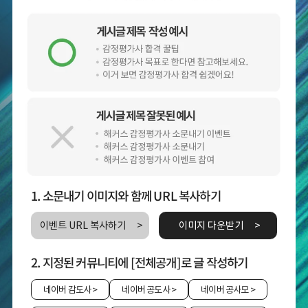
1. 소문내기 이미지와 함께 URL 복사하기
이벤트 URL 복사하기
이미지 다운받기
2. 지정된 커뮤니티에 [전체공개]로 글 작성하기
네이버 감도사
>
네이버 공도사
>
네이버 공사모
>