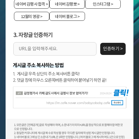
네이버 감평사 합격
>
네이버 감평뽀
>
인스타그램
>
12월의 영광
>
네이버 블로그
>
3. 자랑글 인증하기
인증하기 >
1. 모든글은 [전체공개] 글로 작성해야 하며, 소문내기 이미지+URL을 정상적으로 포함해야 참여한 것
으로 인정됩니다.
2. 동일한 커뮤니티에 게시글 복수로 작성할 경우 각 다른 일자에 작성된 게시글만 인정됩니다.
3. 네이버 블로그에 남긴 소문내기 URL은 1회만 인정됩니다. (여러 블로그에 게시하여도 1건으로 인정)