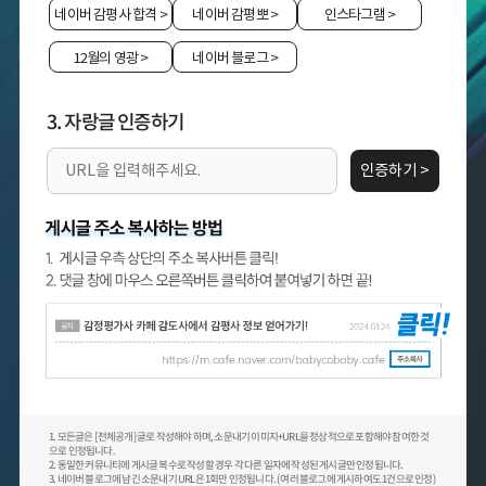
네이버 감평사 합격
>
네이버 감평뽀
>
인스타그램
>
12월의 영광
>
네이버 블로그
>
3. 자랑글 인증하기
인증하기 >
1. 모든글은 [전체공개] 글로 작성해야 하며, 소문내기 이미지+URL을 정상적으로 포함해야 참여한 것
으로 인정됩니다.
2. 동일한 커뮤니티에 게시글 복수로 작성할 경우 각 다른 일자에 작성된 게시글만 인정됩니다.
3. 네이버 블로그에 남긴 소문내기 URL은 1회만 인정됩니다. (여러 블로그에 게시하여도 1건으로 인정)