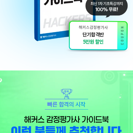
단기합격반
5만원 할인