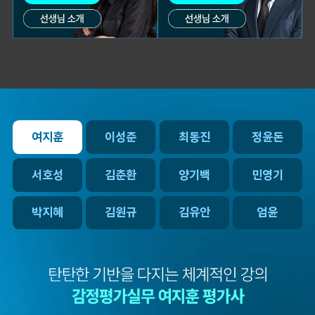
여지훈
이성준
최동진
정윤돈
서호성
김춘환
양기백
민영기
박지혜
김원규
김유안
엄윤