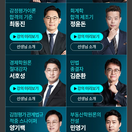
본 합격생은 이성준 선생님 강의
본 합격생은 이성준 선생님 강의
수강 합격생입니다.
수강 합격생입니다.