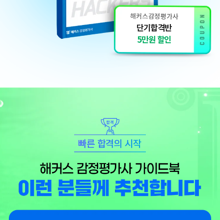
단기합격반
5만원 할인